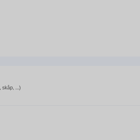
skåp, ...)