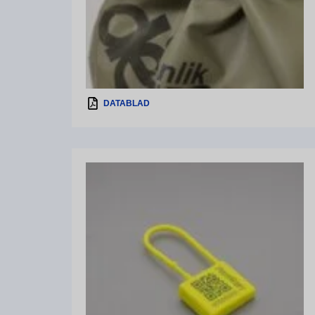
DATABLAD