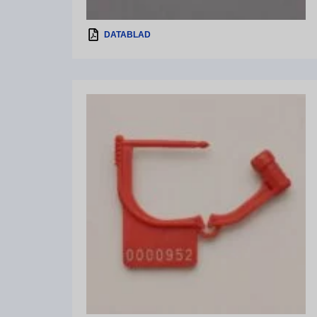
DATABLAD