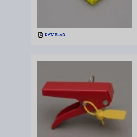
DATABLAD