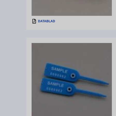
DATABLAD