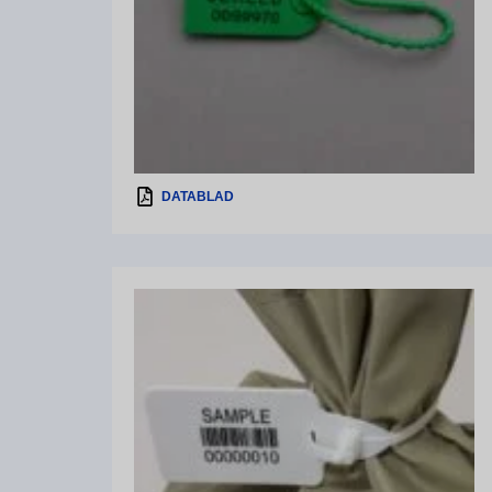
DATABLAD