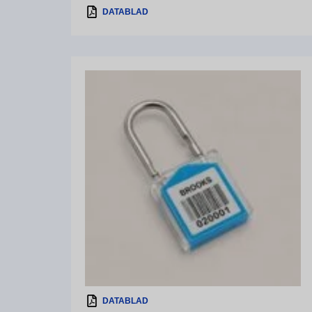
DATABLAD
DATABLAD