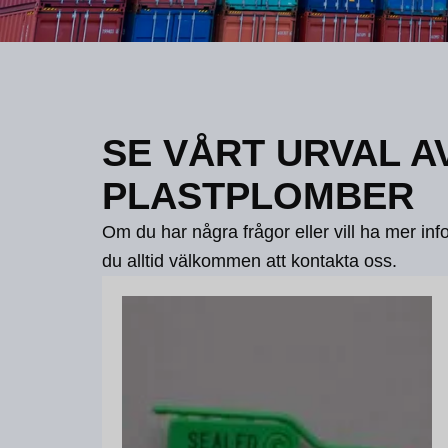
SE VÅRT URVAL A
PLASTPLOMBER
Om du har några frågor eller vill ha mer in
du alltid välkommen att kontakta oss.