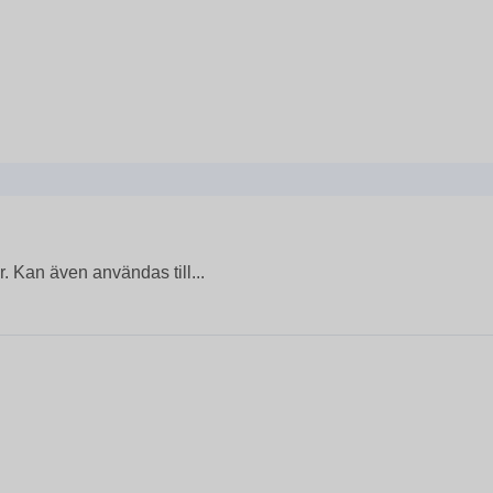
. Kan även användas till...