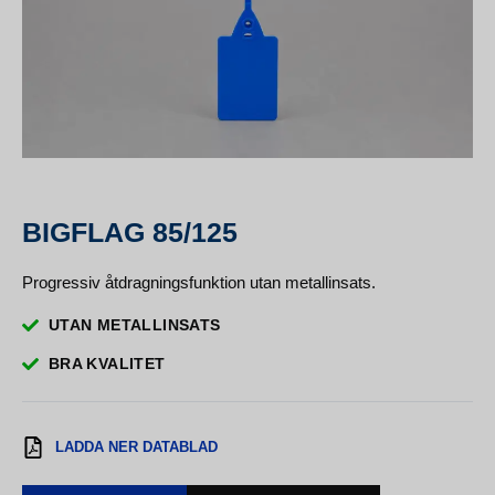
BIGFLAG 85/125
Progressiv åtdragningsfunktion utan metallinsats.
UTAN METALLINSATS
BRA KVALITET
LADDA NER DATABLAD