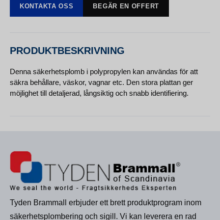
KONTAKTA OSS
BEGÄR EN OFFERT
PRODUKTBESKRIVNING
Denna säkerhetsplomb i polypropylen kan användas för att
säkra behållare, väskor, vagnar etc. Den stora plattan ger
möjlighet till detaljerad, långsiktig och snabb identifiering.
Tyden Brammall erbjuder ett brett produktprogram inom
säkerhetsplombering och sigill. Vi kan leverera en rad