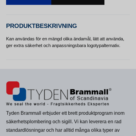
PRODUKTBESKRIVNING
Kan användas för en mängd olika ändamål, lätt att använda,
ger extra säkerhet och anpassningsbara logotypalternativ.
Tyden Brammall erbjuder ett brett produktprogram inom
säkerhetsplombering och sigill. Vi kan leverera en rad
standardlösningar och har alltid många olika typer av