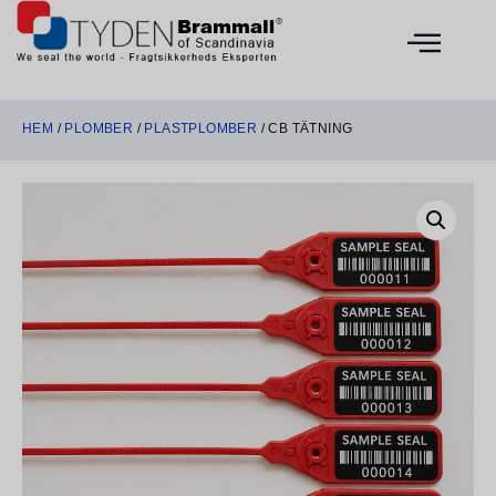
HEM
/
PLOMBER
/
PLASTPLOMBER
/ CB TÄTNING