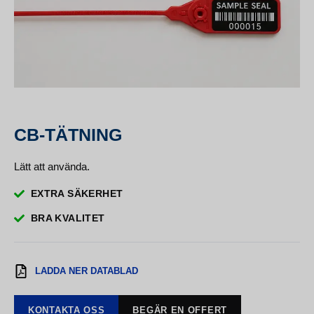
CB-TÄTNING
Lätt att använda.
EXTRA SÄKERHET
BRA KVALITET
LADDA NER DATABLAD
KONTAKTA OSS
BEGÄR EN OFFERT