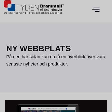
NY WEBBPLATS
På den här sidan kan du få en överblick över våra
senaste nyheter och produkter.