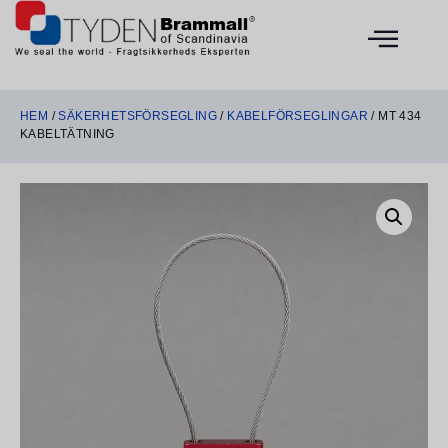
HEM
/
SÄKERHETSFÖRSEGLING
/
KABELFÖRSEGLINGAR
/ MT 434
KABELTÄTNING