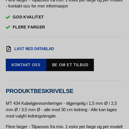
- kontakt oss for mer informasjon
GOD KVALITET
FLERE FARGER
LAST NED DATABLAD
KONTAKT OSS
BE OM ET TILBUD
PRODUKTBESKRIVELSE
MT 434 Kabelgjennomføringer - tilgjengelig i 1,5 mm Ø / 2,5
mm Ø / 3,5 mm Ø - alle med 30 cm ledning - Alle kan lages
med valgfri ledningslengde.
Flere farger - Tilpasses fra min. 1 eske per farge og per modell