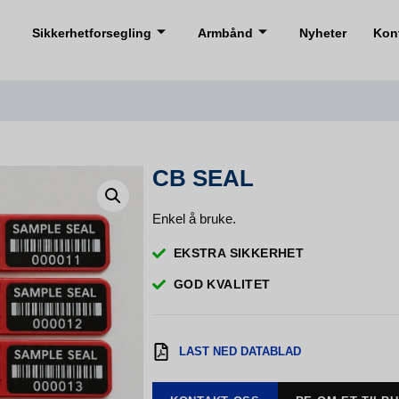
Sikkerhetforsegling
Armbånd
Nyheter
Kon
CB SEAL
Enkel å bruke.
EKSTRA SIKKERHET
GOD KVALITET
LAST NED DATABLAD