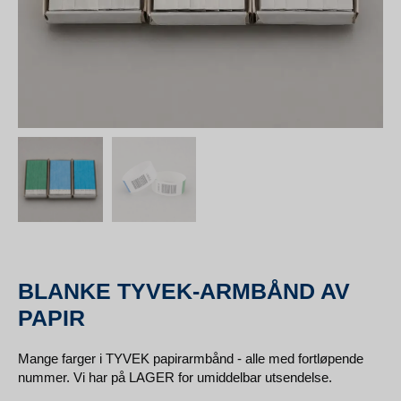
BLANKE TYVEK-ARMBÅND AV
PAPIR
Mange farger i TYVEK papirarmbånd - alle med fortløpende
nummer. Vi har på LAGER for umiddelbar utsendelse.