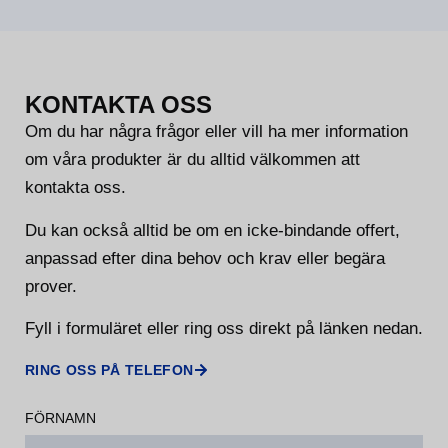
KONTAKTA OSS
Om du har några frågor eller vill ha mer information
om våra produkter är du alltid välkommen att
kontakta oss.
Du kan också alltid be om en icke-bindande offert,
anpassad efter dina behov och krav eller begära
prover.
Fyll i formuläret eller ring oss direkt på länken nedan.
RING OSS PÅ TELEFON
FÖRNAMN