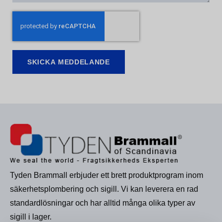
SKICKA MEDDELANDE
Tyden Brammall erbjuder ett brett produktprogram inom
säkerhetsplombering och sigill. Vi kan leverera en rad
standardlösningar och har alltid många olika typer av
sigill i lager.