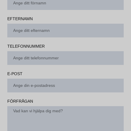
EFTERNAMN
TELEFONNUMMER
E-POST
FÖRFRÅGAN