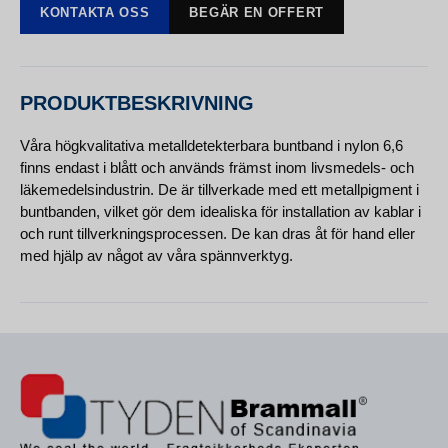
KONTAKTA OSS
BEGÄR EN OFFERT
PRODUKTBESKRIVNING
Våra högkvalitativa metalldetekterbara buntband i nylon 6,6
finns endast i blått och används främst inom livsmedels- och
läkemedelsindustrin. De är tillverkade med ett metallpigment i
buntbanden, vilket gör dem idealiska för installation av kablar i
och runt tillverkningsprocessen. De kan dras åt för hand eller
med hjälp av något av våra spännverktyg.