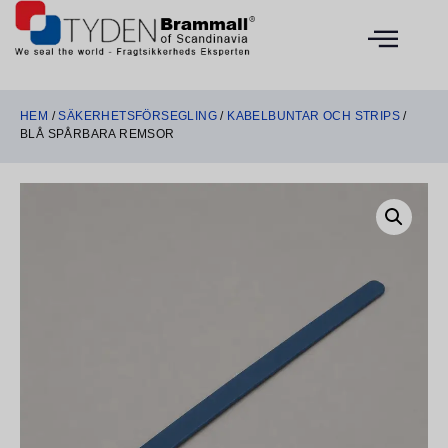
HEM
/
SÄKERHETSFÖRSEGLING
/
KABELBUNTAR OCH STRIPS
/
BLÅ SPÅRBARA REMSOR