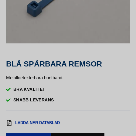
BLÅ SPÅRBARA REMSOR
Metalldetekterbara buntband.
BRA KVALITET
SNABB LEVERANS
LADDA NER DATABLAD