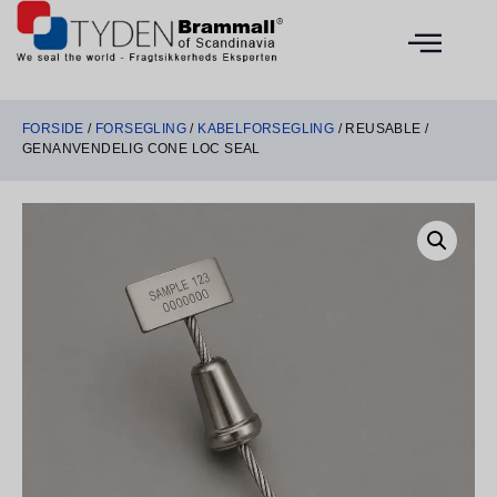
FORSIDE
/
FORSEGLING
/
KABELFORSEGLING
/ REUSABLE /
GENANVENDELIG CONE LOC SEAL