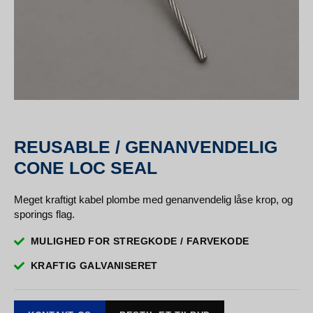
REUSABLE / GENANVENDELIG
CONE LOC SEAL
Meget kraftigt kabel plombe med genanvendelig låse krop, og
sporings flag.
MULIGHED FOR STREGKODE / FARVEKODE
KRAFTIG GALVANISERET