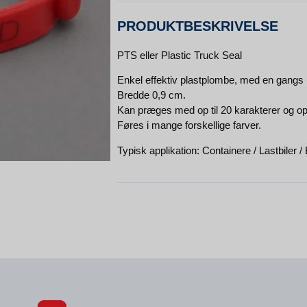
PRODUKTBESKRIVELSE
PTS eller Plastic Truck Seal
Enkel effektiv plastplombe, med en gangs
Bredde 0,9 cm.
Kan præges med op til 20 karakterer og op 
Føres i mange forskellige farver.
Typisk applikation: Containere / Lastbiler 