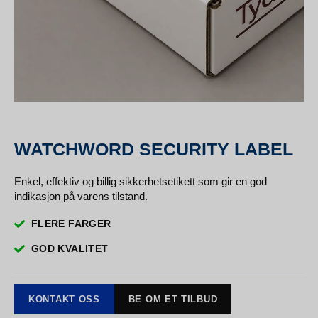
WATCHWORD SECURITY LABEL
Enkel, effektiv og billig sikkerhetsetikett som gir en god
indikasjon på varens tilstand.
FLERE FARGER
GOD KVALITET
KONTAKT OSS
BE OM ET TILBUD