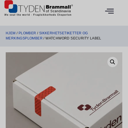
HJEM
/
PLOMBER
/
SIKKERHETSETIKETTER OG
MERKINGSPLOMBER
/ WATCHWORD SECURITY LABEL