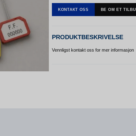
KONTAKT OSS
BE OM ET TILB
PRODUKTBESKRIVELSE
Vennligst kontakt oss for mer informasjon