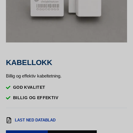
KABELLOKK
Billig og effektiv kabeltetning.
GOD KVALITET
BILLIG OG EFFEKTIV
LAST NED DATABLAD