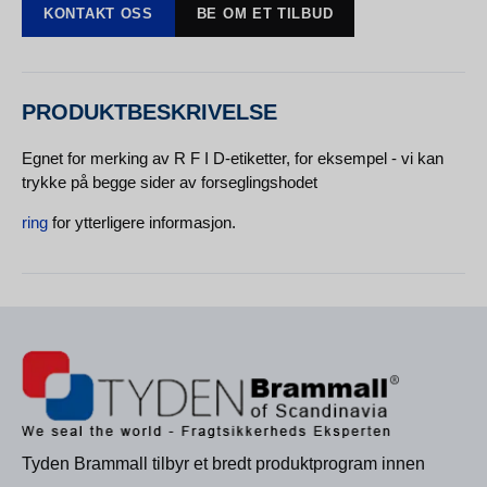
KONTAKT OSS
BE OM ET TILBUD
PRODUKTBESKRIVELSE
Egnet for merking av R F I D-etiketter, for eksempel - vi kan
trykke på begge sider av forseglingshodet
ring
for ytterligere informasjon.
Tyden Brammall tilbyr et bredt produktprogram innen