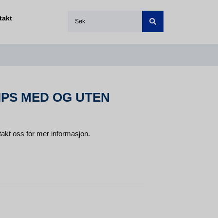
takt
PS MED OG UTEN
ntakt oss for mer informasjon.