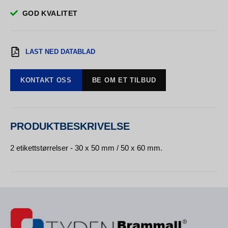
GOD KVALITET
LAST NED DATABLAD
KONTAKT OSS
BE OM ET TILBUD
PRODUKTBESKRIVELSE
2 etikettstørrelser - 30 x 50 mm / 50 x 60 mm.