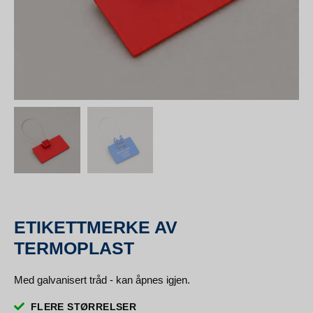
ETIKETTMERKE AV
TERMOPLAST
Med galvanisert tråd - kan åpnes igjen.
FLERE STØRRELSER