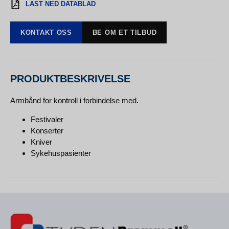
LAST NED DATABLAD
KONTAKT OSS
BE OM ET TILBUD
PRODUKTBESKRIVELSE
Armbånd for kontroll i forbindelse med.
Festivaler
Konserter
Kniver
Sykehuspasienter