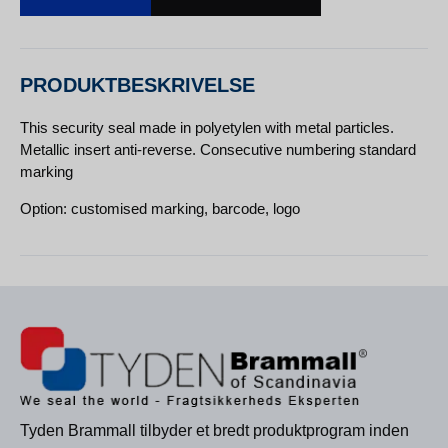
PRODUKTBESKRIVELSE
This security seal made in polyetylen with metal particles.
Metallic insert anti-reverse. Consecutive numbering standard
marking
Option: customised marking, barcode, logo
Tyden Brammall tilbyder et bredt produktprogram inden