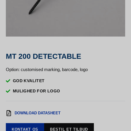
MT 200 DETECTABLE
Option: customised marking, barcode, logo
GOD KVALITET
MULIGHED FOR LOGO
DOWNLOAD DATASHEET
KONTAKT OS
BESTIL ET TILBUD