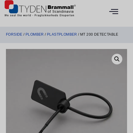
FORSIDE
/
PLOMBER
/
PLASTPLOMBER
/ MT 200 DETECTABLE