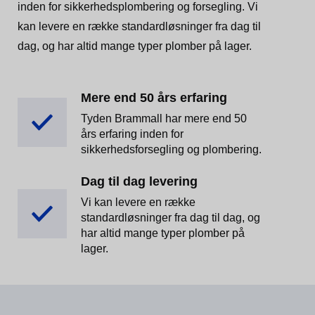
inden for sikkerhedsplombering og forsegling. Vi
kan levere en række standardløsninger fra dag til
dag, og har altid mange typer plomber på lager.
Mere end 50 års erfaring
Tyden Brammall har mere end 50
års erfaring inden for
sikkerhedsforsegling og plombering.
Dag til dag levering
Vi kan levere en række
standardløsninger fra dag til dag, og
har altid mange typer plomber på
lager.