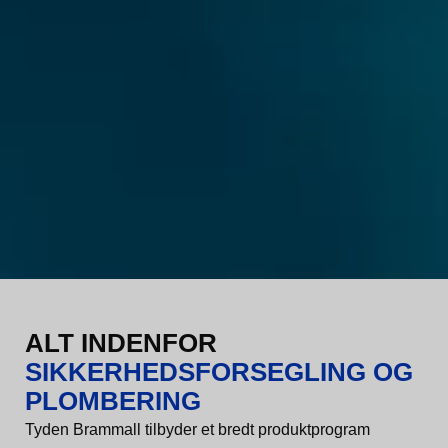
ALT INDENFOR
SIKKERHEDSFORSEGLING OG
PLOMBERING
​​​Tyden Brammall tilbyder et bredt produktprogram